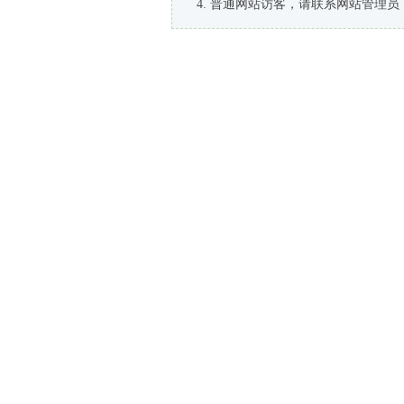
普通网站访客，请联系网站管理员