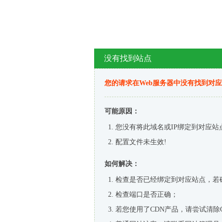
没有找到站点
您的请求在Web服务器中没有找到对
可能原因：
您没有将此域名或IP绑定到对应站
配置文件未生效!
如何解决：
检查是否已经绑定到对应站点，若
检查端口是否正确；
若您使用了CDN产品，请尝试清除